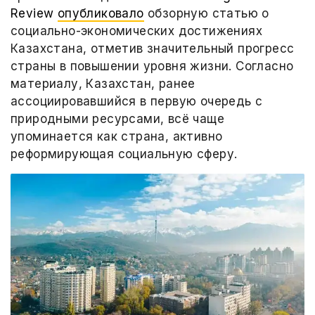
Review
опубликовало
обзорную статью о
социально-экономических достижениях
Казахстана, отметив значительный прогресс
страны в повышении уровня жизни. Согласно
материалу, Казахстан, ранее
ассоциировавшийся в первую очередь с
природными ресурсами, всё чаще
упоминается как страна, активно
реформирующая социальную сферу.