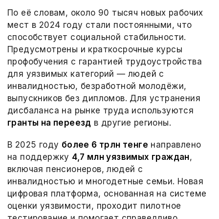
По её словам, около 90 тысяч новых рабочих
мест в 2024 году стали постоянными, что
способствует социальной стабильности.
Предусмотрены и краткосрочные курсы
профобучения с гарантией трудоустройства
для уязвимых категорий — людей с
инвалидностью, безработной молодёжи,
выпускников без дипломов. Для устранения
дисбаланса на рынке труда используются
гранты на переезд
в другие регионы.
В 2025 году
более 6 трлн тенге
направлено
на поддержку
4,7 млн уязвимых граждан
,
включая пенсионеров, людей с
инвалидностью и многодетные семьи. Новая
цифровая платформа, основанная на системе
оценки уязвимости, проходит пилотное
тестирование и помогает справедливо