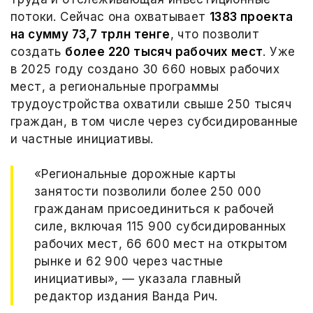
потоки. Сейчас она охватывает
1383 проекта
на сумму 73,7 трлн тенге
, что позволит
создать
более 220 тысяч рабочих мест
. Уже
в 2025 году создано 30 660 новых рабочих
мест, а региональные программы
трудоустройства охватили свыше 250 тысяч
граждан, в том числе через субсидированные
и частные инициативы.
«Региональные дорожные карты
занятости позволили более 250 000
гражданам присоединиться к рабочей
силе, включая 115 900 субсидированных
рабочих мест, 66 600 мест на открытом
рынке и 62 900 через частные
инициативы», — указала главный
редактор издания Ванда Рич.