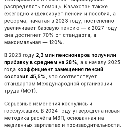
распределять помощь. Казахстан также
ежегодно индексирует пенсии и пособия, а
реформа, начатая в 2023 году, постепенно
увеличивает базовую пенсию — к 2027 году
она достигнет 70% от стандарта, а
максимальная — 120%.
В 2023 году
2,3 млн пенсионеров получили
прибавку в среднем на 28%
, а к началу 2025
года
коэффициент замещения пенсий
составил 45,5%
, что соответствует
стандартам Международной организации
труда (МОТ).
Серьёзные изменения коснулись и
госслужащих. В 2024 году утверждена новая
методика расчёта МЗП, основанная на
медианных зарплатах и производительности.