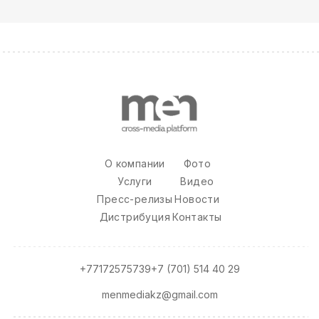
О компании
Фото
Услуги
Видео
Пресс-релизы
Новости
Дистрибуция
Контакты
+77172575739
+7 (701) 514 40 29
menmediakz@gmail.com