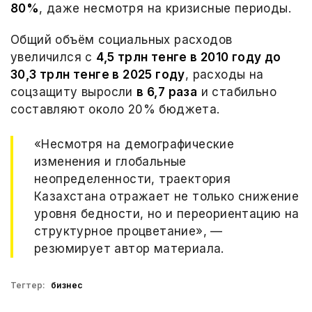
80%
, даже несмотря на кризисные периоды.
Общий объём социальных расходов
увеличился с
4,5 трлн тенге в 2010 году до
30,3 трлн тенге в 2025 году
, расходы на
соцзащиту выросли
в 6,7 раза
и стабильно
составляют около 20% бюджета.
«Несмотря на демографические
изменения и глобальные
неопределенности, траектория
Казахстана отражает не только снижение
уровня бедности, но и переориентацию на
структурное процветание», —
резюмирует автор материала.
Тегтер:
бизнес