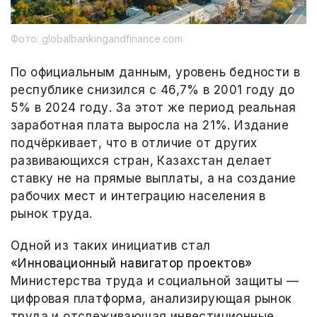
Фото: globalbankingandfinance.com
По официальным данным, уровень бедности в
республике снизился с 46,7% в 2001 году до
5% в 2024 году. За этот же период реальная
заработная плата выросла на 21%. Издание
подчёркивает, что в отличие от других
развивающихся стран, Казахстан делает
ставку не на прямые выплаты, а на создание
рабочих мест и интеграцию населения в
рынок труда.
Одной из таких инициатив стал
«Инновационный навигатор проектов»
Министерства труда и социальной защиты —
цифровая платформа, анализирующая рынок
труда и отслеживающая инвестиционные