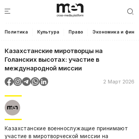
Политика
Культура
Право
Экономика и фина
Казахстанские миротворцы на
Голанских высотах: участие в
международной миссии
2 Март 2026
Казахстанские военнослужащие принимают
участие в миротворческой миссии на