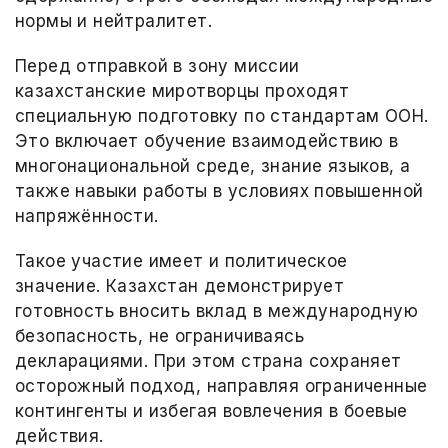
нормы и нейтралитет.
Перед отправкой в зону миссии
казахстанские миротворцы проходят
специальную подготовку по стандартам ООН.
Это включает обучение взаимодействию в
многонациональной среде, знание языков, а
также навыки работы в условиях повышенной
напряжённости.
Такое участие имеет и политическое
значение. Казахстан демонстрирует
готовность вносить вклад в международную
безопасность, не ограничиваясь
декларациями. При этом страна сохраняет
осторожный подход, направляя ограниченные
контингенты и избегая вовлечения в боевые
действия.