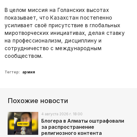
В целом миссия на Голанских высотах
показывает, что Казахстан постепенно
усиливает своё присутствие в глобальных
миротворческих инициативах, делая ставку
на профессионализм, дисциплину и
сотрудничество с международным
сообществом.
Тегтер:
армия
Похожие новости
4 августа 2026 г. 18:00
Блогера в Алматы оштрафовали
за распространение
религиозного контента