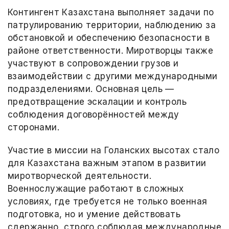
Контингент Казахстана выполняет задачи по
патрулированию территории, наблюдению за
обстановкой и обеспечению безопасности в
районе ответственности. Миротворцы также
участвуют в сопровождении грузов и
взаимодействии с другими международными
подразделениями. Основная цель —
предотвращение эскалации и контроль
соблюдения договорённостей между
сторонами.
Участие в миссии на Голанских высотах стало
для Казахстана важным этапом в развитии
миротворческой деятельности.
Военнослужащие работают в сложных
условиях, где требуется не только военная
подготовка, но и умение действовать
сдержанно, строго соблюдая международные