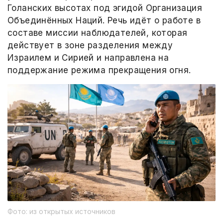
Голанских высотах под эгидой Организация
Объединённых Наций. Речь идёт о работе в
составе миссии наблюдателей, которая
действует в зоне разделения между
Израилем и Сирией и направлена на
поддержание режима прекращения огня.
Фото: из открытых источников