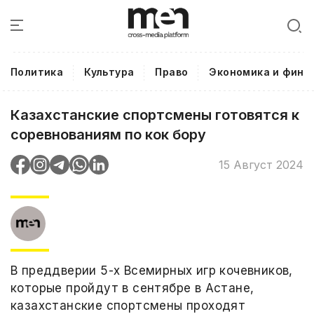
Политика
Культура
Право
Экономика и фина
Казахстанские спортсмены готовятся к
соревнованиям по кок бору
15 Август 2024
В преддверии 5-х Всемирных игр кочевников,
которые пройдут в сентябре в Астане,
казахстанские спортсмены проходят