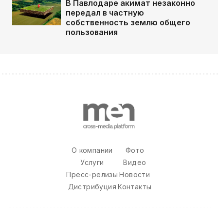
В Павлодаре акимат незаконно
передал в частную
собственность землю общего
пользования
О компании
Фото
Услуги
Видео
Пресс-релизы
Новости
Дистрибуция
Контакты