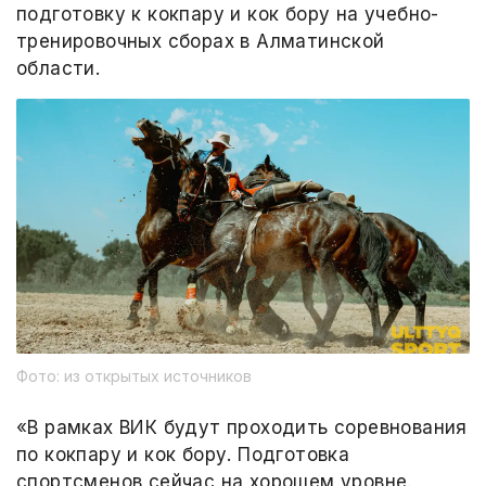
подготовку к кокпару и кок бору на учебно-
тренировочных сборах в Алматинской
области.
Фото: из открытых источников
«В рамках ВИК будут проходить соревнования
по кокпару и кок бору. Подготовка
спортсменов сейчас на хорошем уровне.