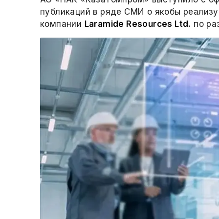
публикаций в ряде СМИ о якобы реализу
компании
Laramide Resources Ltd.
по ра