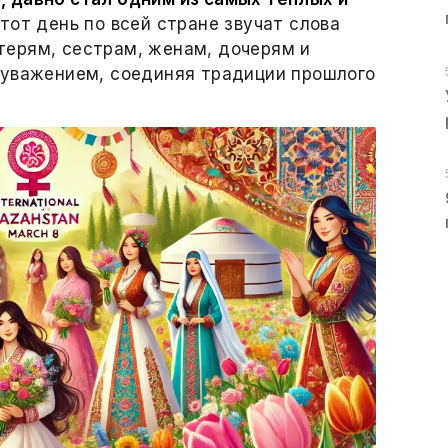
тот день по всей стране звучат слова
ерям, сестрам, женам, дочерям и
 уважением, соединяя традиции прошлого