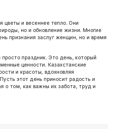
 цветы и весеннее тепло. Они
ироды, но и обновление жизни. Многие
ень признания заслуг женщин, но и время
 просто праздник. Это день, который
еменные ценности. Казахстанские
ости и красоты, вдохновляя
Пусть этот день приносит радость и
 о том, как важны их забота, труд и