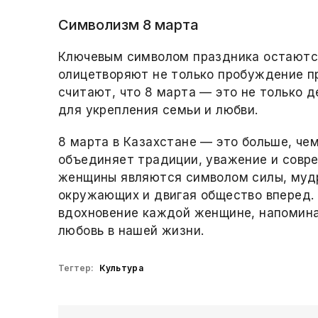
Символизм 8 марта
Ключевым символом праздника остаются
олицетворяют не только пробуждение пр
считают, что 8 марта — это не только д
для укрепления семьи и любви.
8 марта в Казахстане — это больше, чем
объединяет традиции, уважение и совр
женщины являются символом силы, мудр
окружающих и двигая общество вперед. 
вдохновение каждой женщине, напоминая
любовь в нашей жизни.
Тегтер:
Культура