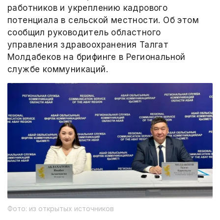
работников и укреплению кадрового
потенциала в сельской местности. Об этом
сообщил руководитель областного
управления здравоохранения Талгат
Молдабеков на брифинге в Региональной
службе коммуникаций.
Фото: из открытых источников