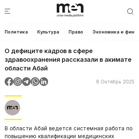
Политика
Культура
Право
Экономика и фина
О дефиците кадров в сфере
здравоохранения рассказали в акимате
области Абай
8 Октябрь 2025
В области Абай ведется системная работа по
повышению квалификации медицинских