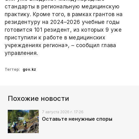
стандарты в региональную медицинскую
практику. Кроме того, в рамках грантов на
резидентуру на 2024–2026 учебные годы
готовится 101 резидент, из которых 9 уже
приступили к работе в медицинских
учреждениях региона», – сообщил глава
управления.
Тегтер:
gov.kz
Похожие новости
7 августа 2026 г. 17:26
Оставьте ненужные споры