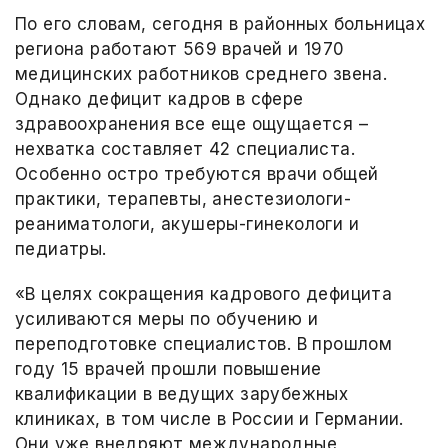
По его словам, сегодня в районных больницах
региона работают 569 врачей и 1970
медицинских работников среднего звена.
Однако дефицит кадров в сфере
здравоохранения все еще ощущается –
нехватка составляет 42 специалиста.
Особенно остро требуются врачи общей
практики, терапевты, анестезиологи-
реаниматологи, акушеры-гинекологи и
педиатры.
«В целях сокращения кадрового дефицита
усиливаются меры по обучению и
переподготовке специалистов. В прошлом
году 15 врачей прошли повышение
квалификации в ведущих зарубежных
клиниках, в том числе в России и Германии.
Они уже внедряют международные