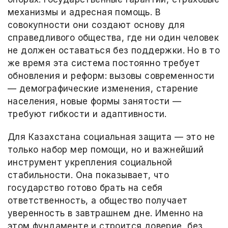
механизмы и адресная помощь. В
совокупности они создают основу для
справедливого общества, где ни один человек
не должен оставаться без поддержки. Но в то
же время эта система постоянно требует
обновления и реформ: вызовы современности
— демографические изменения, старение
населения, новые формы занятости —
требуют гибкости и адаптивности.
Для Казахстана социальная защита — это не
только набор мер помощи, но и важнейший
инструмент укрепления социальной
стабильности. Она показывает, что
государство готово брать на себя
ответственность, а общество получает
уверенность в завтрашнем дне. Именно на
этом фундаменте и строится доверие, без