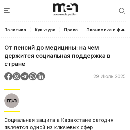
Политика
Культура
Право
Экономика и фина
От пенсий до медицины: на чем
держится социальная поддержка в
стране
29 Июль 2025
Социальная защита в Казахстане сегодня
является одной из ключевых сфер