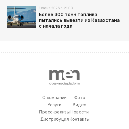
1 июня 2026 г. 21:03
Более 300 тонн топлива
пытались вывезти из Казахстана
с начала года
О компании
Фото
Услуги
Видео
Пресс-релизы
Новости
Дистрибуция
Контакты