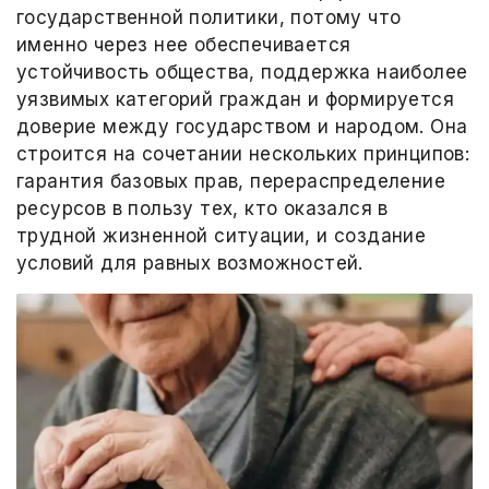
государственной политики, потому что
именно через нее обеспечивается
устойчивость общества, поддержка наиболее
уязвимых категорий граждан и формируется
доверие между государством и народом. Она
строится на сочетании нескольких принципов:
гарантия базовых прав, перераспределение
ресурсов в пользу тех, кто оказался в
трудной жизненной ситуации, и создание
условий для равных возможностей.