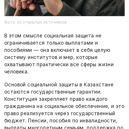
Фото: из открытых источников
В этом смысле социальная защита не
ограничивается только выплатами и
пособиями — она включает в себя целую
систему институтов и мер, которые
охватывают практически все сферы жизни
человека.
Основой социальной защиты в Казахстане
остаются государственные гарантии.
Конституция закрепляет право каждого
гражданина на социальное обеспечение, и это
право реализуется через государственный
бюджет. Пенсии, пособия по инвалидности,
выплаты многодетным семьям, поддержка по