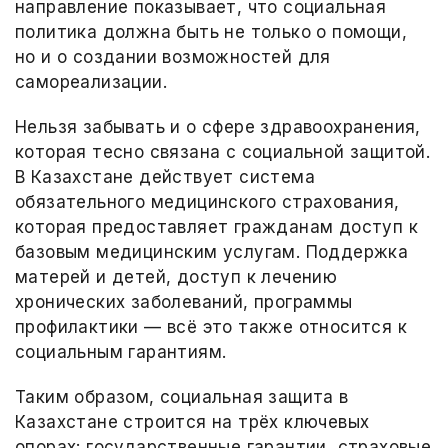
направление показывает, что социальная
политика должна быть не только о помощи,
но и о создании возможностей для
самореализации.
Нельзя забывать и о сфере здравоохранения,
которая тесно связана с социальной защитой.
В Казахстане действует система
обязательного медицинского страхования,
которая предоставляет гражданам доступ к
базовым медицинским услугам. Поддержка
матерей и детей, доступ к лечению
хронических заболеваний, программы
профилактики — всё это также относится к
социальным гарантиям.
Таким образом, социальная защита в
Казахстане строится на трёх ключевых
опорах: государственные гарантии, страховые