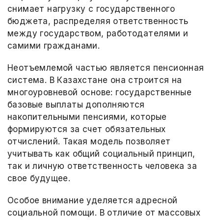
снимает нагрузку с государственного
бюджета, распределяя ответственность
между государством, работодателями и
самими гражданами.
Неотъемлемой частью является пенсионная
система. В Казахстане она строится на
многоуровневой основе: государственные
базовые выплаты дополняются
накопительными пенсиями, которые
формируются за счет обязательных
отчислений. Такая модель позволяет
учитывать как общий социальный принцип,
так и личную ответственность человека за
свое будущее.
Особое внимание уделяется адресной
социальной помощи. В отличие от массовых