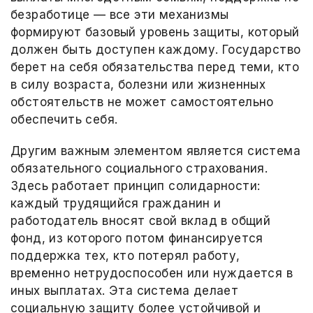
безработице — все эти механизмы
формируют базовый уровень защиты, который
должен быть доступен каждому. Государство
берет на себя обязательства перед теми, кто
в силу возраста, болезни или жизненных
обстоятельств не может самостоятельно
обеспечить себя.
Другим важным элементом является система
обязательного социального страхования.
Здесь работает принцип солидарности:
каждый трудящийся гражданин и
работодатель вносят свой вклад в общий
фонд, из которого потом финансируется
поддержка тех, кто потерял работу,
временно нетрудоспособен или нуждается в
иных выплатах. Эта система делает
социальную защиту более устойчивой и