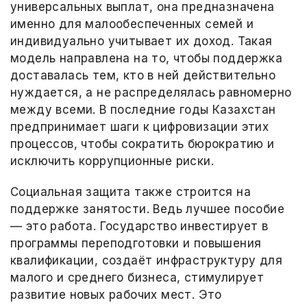
универсальных выплат, она предназначена
именно для малообеспеченных семей и
индивидуально учитывает их доход. Такая
модель направлена на то, чтобы поддержка
доставалась тем, кто в ней действительно
нуждается, а не распределялась равномерно
между всеми. В последние годы Казахстан
предпринимает шаги к цифровизации этих
процессов, чтобы сократить бюрократию и
исключить коррупционные риски.
Социальная защита также строится на
поддержке занятости. Ведь лучшее пособие
— это работа. Государство инвестирует в
программы переподготовки и повышения
квалификации, создаёт инфраструктуру для
малого и среднего бизнеса, стимулирует
развитие новых рабочих мест. Это