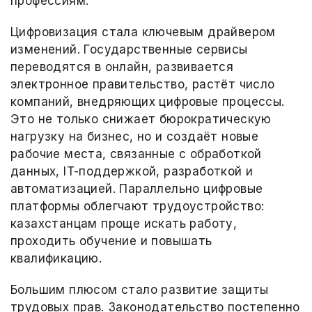
профессиям.
Цифровизация стала ключевым драйвером
изменений. Государственные сервисы
переводятся в онлайн, развивается
электронное правительство, растёт число
компаний, внедряющих цифровые процессы.
Это не только снижает бюрократическую
нагрузку на бизнес, но и создаёт новые
рабочие места, связанные с обработкой
данных, IT-поддержкой, разработкой и
автоматизацией. Параллельно цифровые
платформы облегчают трудоустройство:
казахстанцам проще искать работу,
проходить обучение и повышать
квалификацию.
Большим плюсом стало развитие защиты
трудовых прав. Законодательство постепенно