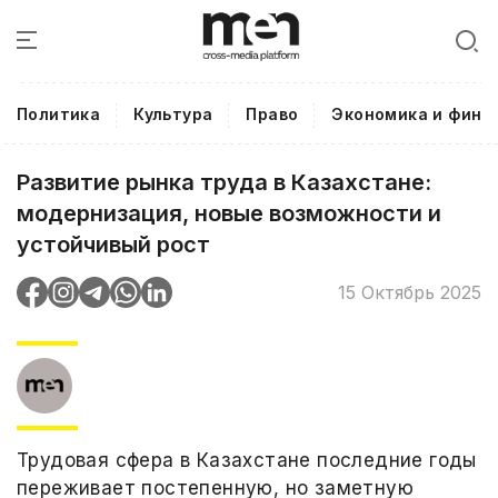
Политика
Культура
Право
Экономика и фина
Развитие рынка труда в Казахстане:
модернизация, новые возможности и
устойчивый рост
15 Октябрь 2025
Трудовая сфера в Казахстане последние годы
переживает постепенную, но заметную