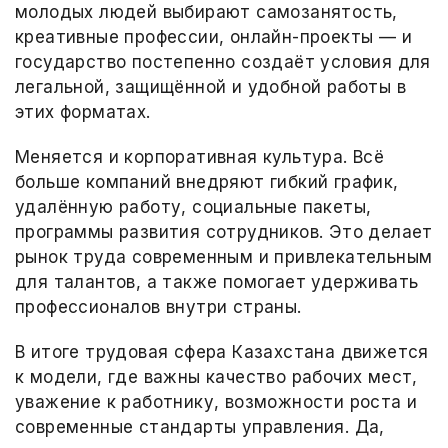
молодых людей выбирают самозанятость,
креативные профессии, онлайн-проекты — и
государство постепенно создаёт условия для
легальной, защищённой и удобной работы в
этих форматах.
Меняется и корпоративная культура. Всё
больше компаний внедряют гибкий график,
удалённую работу, социальные пакеты,
программы развития сотрудников. Это делает
рынок труда современным и привлекательным
для талантов, а также помогает удерживать
профессионалов внутри страны.
В итоге трудовая сфера Казахстана движется
к модели, где важны качество рабочих мест,
уважение к работнику, возможности роста и
современные стандарты управления. Да,