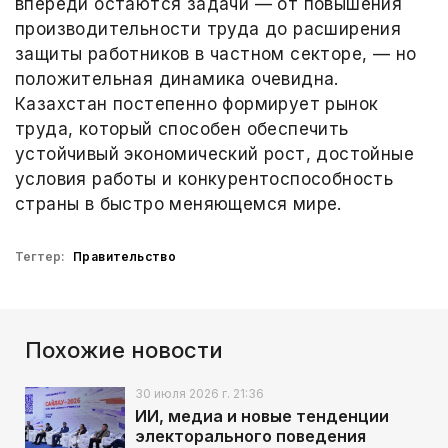
впереди остаются задачи — от повышения
производительности труда до расширения
защиты работников в частном секторе, — но
положительная динамика очевидна.
Казахстан постепенно формирует рынок
труда, который способен обеспечить
устойчивый экономический рост, достойные
условия работы и конкурентоспособность
страны в быстро меняющемся мире.
Тегтер:
Правительство
Похожие новости
30 июля 2026 г. 21:36
ИИ, медиа и новые тенденции
электорального поведения