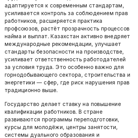
адаптируется к современным стандартам,
усиливается контроль за соблюдением прав
работников, расширяется практика
профсоюзов, растёт прозрачность процессов
найма и выплат. Казахстан активно внедряет
международные рекомендации, улучшает
стандарты безопасности на производстве,
усиливает ответственность работодателей
за условия труда. Это особенно важно для
горнодобывающего сектора, строительства и
энергетики — сфер, где риск нарушения прав
традиционно выше.
Государство делает ставку на повышение
квалификации работников. В стране
развиваются программы переподготовки,
курсы для молодёжи, центры занятости,
системы дуального образования и