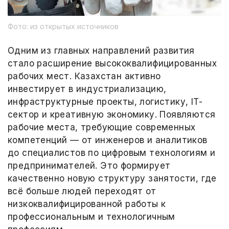
Фото: из открытых источников
Одним из главных направлений развития
стало расширение высококвалифицированных
рабочих мест. Казахстан активно
инвестирует в индустриализацию,
инфраструктурные проекты, логистику, IT-
сектор и креативную экономику. Появляются
рабочие места, требующие современных
компетенций — от инженеров и аналитиков
до специалистов по цифровым технологиям и
предпринимателей. Это формирует
качественно новую структуру занятости, где
всё больше людей переходят от
низкоквалифицированной работы к
профессиональным и технологичным