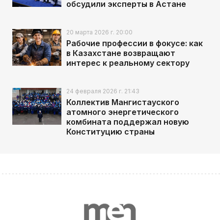
обсудили эксперты в Астане
20 марта 2026 г. 20:00
Рабочие профессии в фокусе: как
в Казахстане возвращают
интерес к реальному сектору
24 февраля 2026 г. 21:43
Коллектив Мангистауского
атомного энергетического
комбината поддержал новую
Конституцию страны