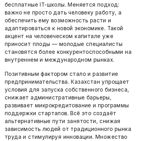
бесплатные IT-школы. Меняется подход:
важно не просто дать человеку работу, а
обеспечить ему возможность расти и
адаптироваться к новой экономике. Такой
акцент на человеческом капитале уже
приносит плоды — молодые специалисты
становятся более конкурентоспособными на
внутреннем и международном рынках.
Позитивным фактором стало и развитие
предпринимательства. Казахстан упрощает
условия для запуска собственного бизнеса,
снижает административные барьеры,
развивает микрокредитование и программы
поддержки стартапов. Всё это создаёт
альтернативные пути занятости, снижая
зависимость людей от традиционного рынка
труда и стимулируя инновации. Множество