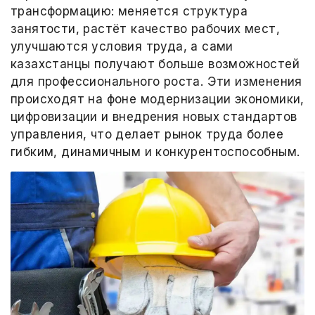
трансформацию: меняется структура
занятости, растёт качество рабочих мест,
улучшаются условия труда, а сами
казахстанцы получают больше возможностей
для профессионального роста. Эти изменения
происходят на фоне модернизации экономики,
цифровизации и внедрения новых стандартов
управления, что делает рынок труда более
гибким, динамичным и конкурентоспособным.