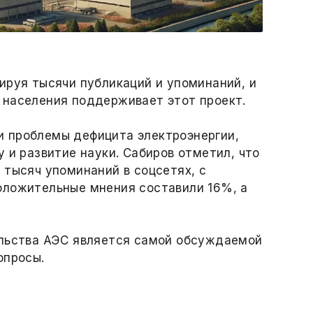
ируя тысячи публикаций и упоминаний, и
 населения поддерживает этот проект.
 проблемы дефицита электроэнергии,
 и развитие науки. Сабиров отметил, что
 тысяч упоминаний в соцсетях, с
оложительные мнения составили 16%, а
ельства АЭС является самой обсуждаемой
опросы.