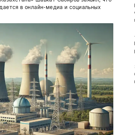
дается в онлайн-медиа и социальных