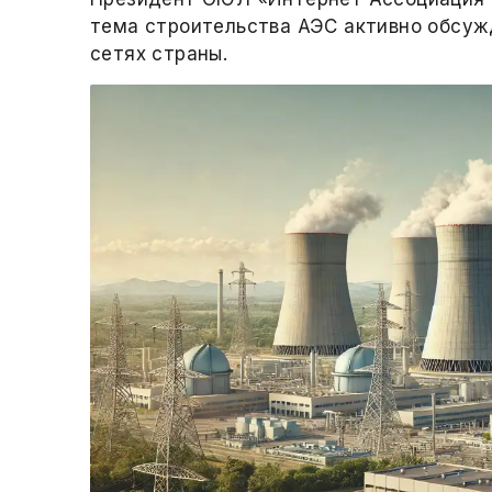
тема строительства АЭС активно обсуж
сетях страны.