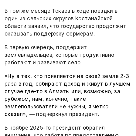
В том же месяце Токаев в ходе поездки в
один из сельских округов Костанайской
области заявил, что государство продолжит
оказывать поддержку фермерам.
В первую очередь, поддержит
землевладельцев, которые продуктивно
работают и развивают село.
«Ну а тех, кто появляется на своей земле 2-3
раза в год, собирают доход и живут в лучшем
случае где-то в Алматы или, возможно, за
рубежом, нам, конечно, такие
землепользователи не нужны, я четко
сказал»,
― подчеркнул президент.
В ноябре 2025-го президент обратил
внимание, что работа по предоставлению