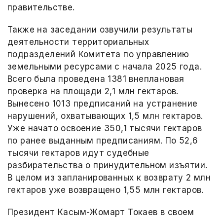
правительстве.
Также на заседании озвучили результаты
деятельности территориальных
подразделений Комитета по управлению
земельными ресурсами с начала 2025 года.
Всего была проведена 1381 внеплановая
проверка на площади 2,1 млн гектаров.
Вынесено 1013 предписаний на устранение
нарушений, охватывающих 1,5 млн гектаров.
Уже начато освоение 350,1 тысячи гектаров
по ранее выданным предписаниям. По 52,6
тысячи гектаров идут судебные
разбирательства о принудительном изъятии.
В целом из запланированных к возврату 2 млн
гектаров уже возвращено 1,55 млн гектаров.
Президент Касым-Жомарт Токаев в своем