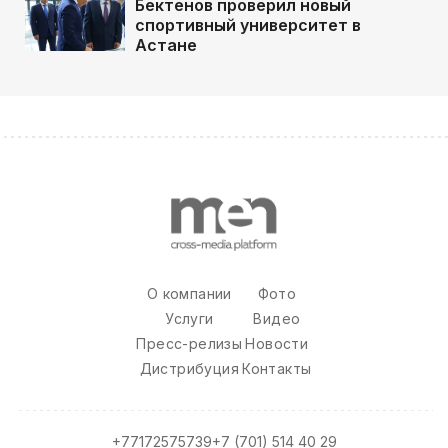
Бектенов проверил новый
спортивный университет в
Астане
О компании
Фото
Услуги
Видео
Пресс-релизы
Новости
Дистрибуция
Контакты
+77172575739
+7 (701) 514 40 29