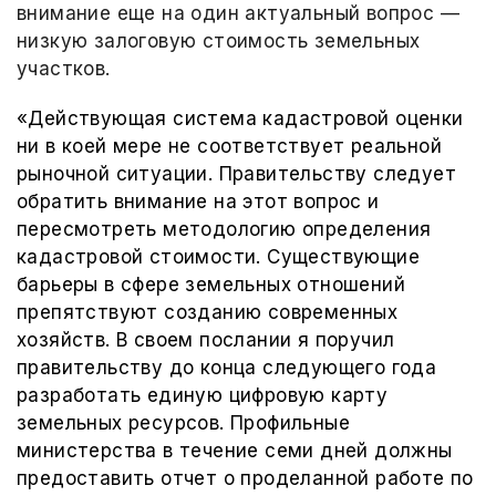
внимание еще на один актуальный вопрос —
низкую залоговую стоимость земельных
участков.
«Действующая система кадастровой оценки
ни в коей мере не соответствует реальной
рыночной ситуации. Правительству следует
обратить внимание на этот вопрос и
пересмотреть методологию определения
кадастровой стоимости. Существующие
барьеры в сфере земельных отношений
препятствуют созданию современных
хозяйств. В своем послании я поручил
правительству до конца следующего года
разработать единую цифровую карту
земельных ресурсов. Профильные
министерства в течение семи дней должны
предоставить отчет о проделанной работе по