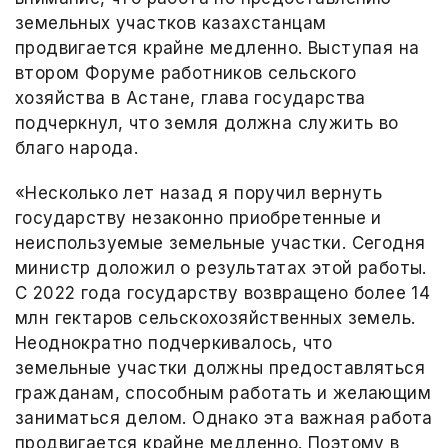
земельных участков казахстанцам
продвигается крайне медленно. Выступая на
втором Форуме работников сельского
хозяйства в Астане, глава государства
подчеркнул, что земля должна служить во
благо народа.
«Несколько лет назад я поручил вернуть
государству незаконно приобретенные и
неиспользуемые земельные участки. Сегодня
министр доложил о результатах этой работы.
С 2022 года государству возвращено более 14
млн гектаров сельскохозяйственных земель.
Неоднократно подчеркивалось, что
земельные участки должны предоставляться
гражданам, способным работать и желающим
заниматься делом. Однако эта важная работа
продвигается крайне медленно. Поэтому в