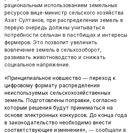
рациональным использованием земельных
ресурсов вице-министр сельского хозяйства
Азат Султанов, при распределении земель в
первую очередь должны учитываться
потребности сельчан в пастбищах и интересы
фермеров. Это позволит увеличить
вовлечение земель в сельхозоборот,
развивать животноводство и снижать
социальное напряжение.
«Принципиальное новшество ― переход к
цифровому формату распределения
неиспользуемых сельскохозяйственных
земель. Подготовлены поправки, согласно
которым решения будут приниматься на
основе электронных конкурсов. До конца года
в законодательство необходимо внести
соответствующие изменения»,
― сообщали в