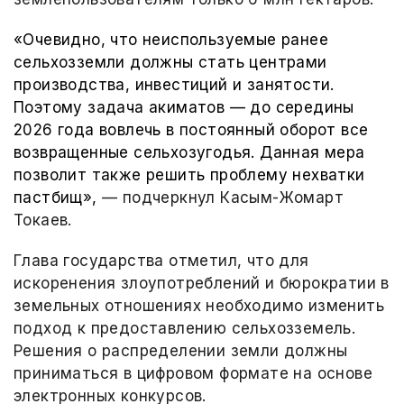
«Очевидно, что неиспользуемые ранее
сельхозземли должны стать центрами
производства, инвестиций и занятости.
Поэтому задача акиматов — до середины
2026 года вовлечь в постоянный оборот все
возвращенные сельхозугодья. Данная мера
позволит также решить проблему нехватки
пастбищ»,
— подчеркнул Касым-Жомарт
Токаев.
Глава государства отметил, что для
искоренения злоупотреблений и бюрократии в
земельных отношениях необходимо изменить
подход к предоставлению сельхозземель.
Решения о распределении земли должны
приниматься в цифровом формате на основе
электронных конкурсов.