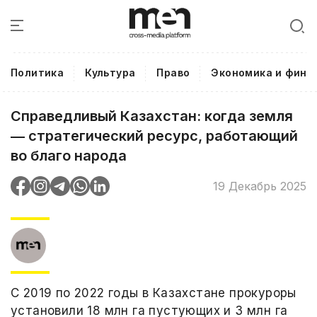
Политика
Культура
Право
Экономика и фина
Справедливый Казахстан: когда земля
― стратегический ресурс, работающий
во благо народа
19 Декабрь 2025
С 2019 по 2022 годы в Казахстане прокуроры
установили 18 млн га пустующих и 3 млн га