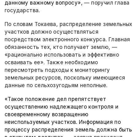
данному важному вопросу»,
— поручил глава
государства.
По словам Токаева, распределение земельных
участков должно осуществляться
посредством электронного конкурса. Главная
обязанность тех, кто получает землю, —
«рационально использовать и эффективно
осваивать ее». Также необходимо
пересмотреть подходы к мониторингу
земельных ресурсов, поскольку имеющиеся
данные по сельхозугодьям неполные.
«Такое положение дел препятствует
осуществлению надлежащего контроля и
своевременному возвращению
неиспользуемых участков. Информация по
процессу распределения земель должна быть