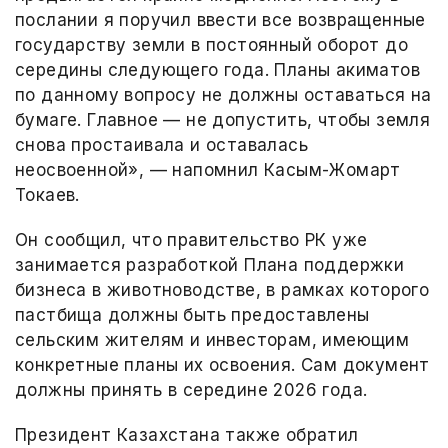
послании я поручил ввести все возвращенные
государству земли в постоянный оборот до
середины следующего года. Планы акиматов
по данному вопросу не должны оставаться на
бумаге. Главное — не допустить, чтобы земля
снова простаивала и оставалась
неосвоенной», — напомнил Касым-Жомарт
Токаев.
Он сообщил, что правительство РК уже
занимается разработкой Плана поддержки
бизнеса в животноводстве, в рамках которого
пастбища должны быть предоставлены
сельским жителям и инвесторам, имеющим
конкретные планы их освоения. Сам документ
должны принять в середине 2026 года.
Президент Казахстана также обратил