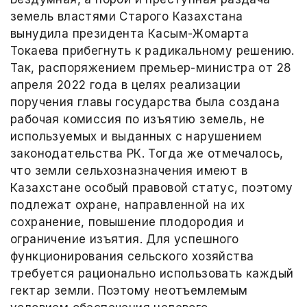
земель властями Старого Казахстана
вынудила президента Касым-Жомарта
Токаева прибегнуть к радикальному решению.
Так, распоряжением премьер-министра от 28
апреля 2022 года в целях реализации
поручения главы государства была создана
рабочая комиссия по изъятию земель, не
используемых и выданных с нарушением
законодательства РК. Тогда же отмечалось,
что земли сельхозназначения имеют в
Казахстане особый правовой статус, поэтому
подлежат охране, направленной на их
сохранение, повышение плодородия и
ограничение изъятия. Для успешного
функционирования сельского хозяйства
требуется рационально использовать каждый
гектар земли. Поэтому неотъемлемым