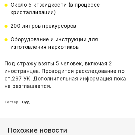
Около 5 кг жидкости (в процессе
кристаллизации)
200 литров прекурсоров
Оборудование и инструкции для
изготовления наркотиков
Под стражу взяты 5 человек, включая 2
иностранцев. Проводится расследование по
ст.297 УК. Дополнительная информация пока
не разглашается.
Тегтер:
Суд
Похожие новости