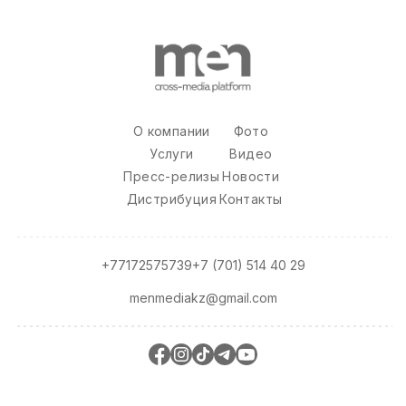
О компании
Фото
Услуги
Видео
Пресс-релизы
Новости
Дистрибуция
Контакты
+77172575739
+7 (701) 514 40 29
menmediakz@gmail.com