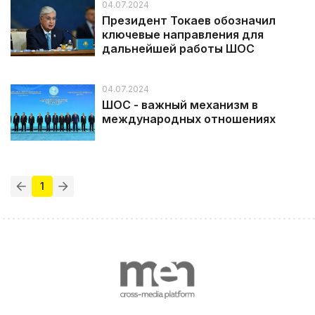
04.07.2024
Президент Токаев обозначил
ключевые направления для
дальнейшей работы ШОС
04.07.2024
ШОС - важный механизм в
международных отношениях
1